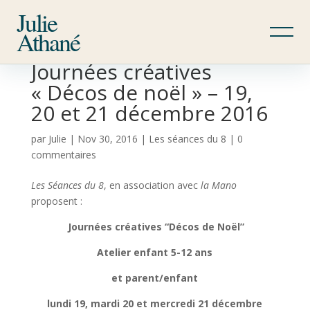
Julie
Athané
Journées créatives
« Décos de noël » – 19,
20 et 21 décembre 2016
par
Julie
|
Nov 30, 2016
|
Les séances du 8
|
0
commentaires
Les Séances du 8
, en association avec
la Mano
proposent :
Journées créatives “Décos de Noël”
Atelier enfant 5-12 ans
et parent/enfant
lundi 19, mardi 20 et mercredi 21 décembre