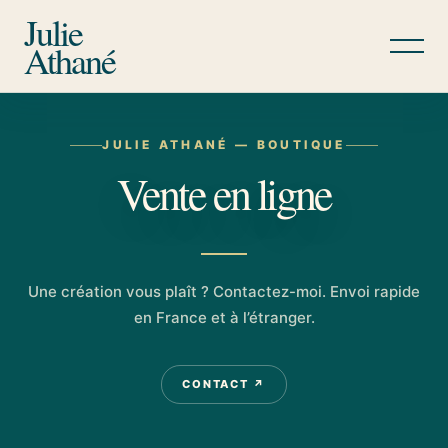
Julie
Athané
JULIE ATHANÉ — BOUTIQUE
Vente en ligne
Une création vous plaît ? Contactez-moi. Envoi rapide
en France et à l’étranger.
CONTACT ↗