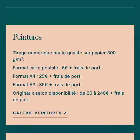
Peintures
Tirage numérique haute qualité sur papier 300
g/m².
Format carte postale : 6€ + frais de port.
Format A4 : 25€ + frais de port.
Format A3 : 35€ + frais de port.
Originaux selon disponibilité : de 60 à 240€ + frais
de port.
GALERIE PEINTURES ↗