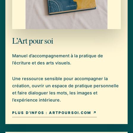
L’Art pour soi
Manuel d’accompagnement à la pratique de
l’écriture et des arts visuels.
Une ressource sensible pour accompagner la
création, ouvrir un espace de pratique personnelle
et faire dialoguer les mots, les images et
l’expérience intérieure.
PLUS D'INFOS : ARTPOURSOI.COM ↗