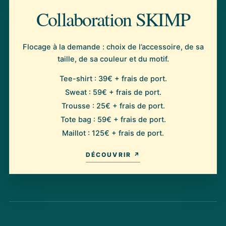
Collaboration SKIMP
Flocage à la demande : choix de l’accessoire, de sa
taille, de sa couleur et du motif.
Tee-shirt : 39€ + frais de port.
Sweat : 59€ + frais de port.
Trousse : 25€ + frais de port.
Tote bag : 59€ + frais de port.
Maillot : 125€ + frais de port.
DÉCOUVRIR ↗