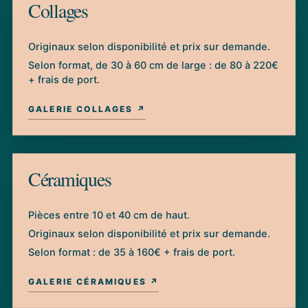
Collages
Originaux selon disponibilité et prix sur demande.
Selon format, de 30 à 60 cm de large : de 80 à 220€
+ frais de port.
GALERIE COLLAGES ↗
Céramiques
Pièces entre 10 et 40 cm de haut.
Originaux selon disponibilité et prix sur demande.
Selon format : de 35 à 160€ + frais de port.
GALERIE CÉRAMIQUES ↗