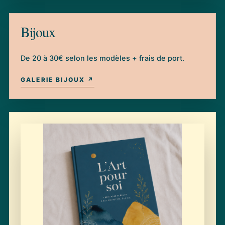
Bijoux
De 20 à 30€ selon les modèles + frais de port.
GALERIE BIJOUX ↗