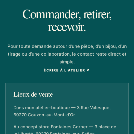
Commander, retirer,
recevoir.
Pour toute demande autour d’une pièce, d’un bijou, d’un
tirage ou d’une collaboration, le contact reste direct et
simple.
ÉCRIRE À L’ATELIER ↗
Lieux de vente
Dans mon atelier-boutique — 3 Rue Valesque,
69270 Couzon-au-Mont-d’Or
Au concept store Fontaines Corner — 3 place de
la Liberté, 69270 Fontaines-sur-Saône