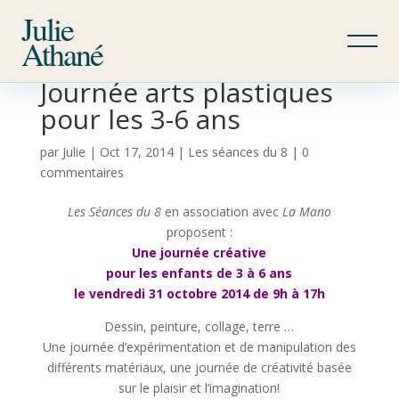
Julie
Athané
Journée arts plastiques
pour les 3-6 ans
par
Julie
|
Oct 17, 2014
|
Les séances du 8
|
0
commentaires
Les Séances du 8
en association avec
La Mano
proposent :
Une journée créative
pour les enfants de 3 à 6 ans
le vendredi 31 octobre 2014 de 9h à 17h
Dessin, peinture, collage, terre …
Une journée d’expérimentation et de manipulation des
différents matériaux, une journée de créativité basée
sur le plaisir et l’imagination!