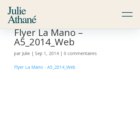
Julie
Athané
Flyer La Mano –
A5_2014_Web
par
Julie
|
Sep 1, 2014
|
0 commentaires
Flyer La Mano - A5_2014_Web