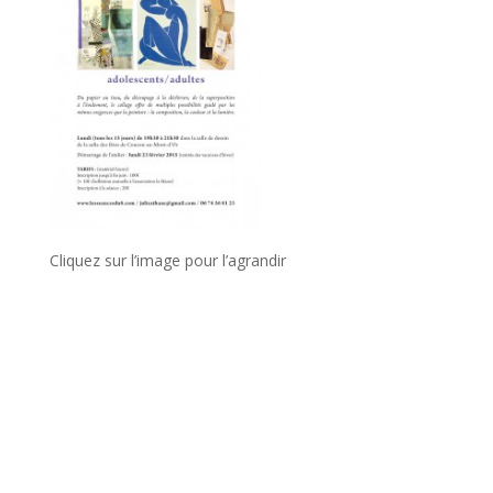
Cliquez sur l’image pour l’agrandir