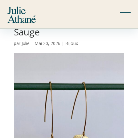
Julie
Athané
Sauge
par
Julie
|
Mai 20, 2026
|
Bijoux