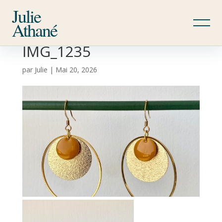
Julie
Athané
IMG_1235
par
Julie
|
Mai 20, 2026