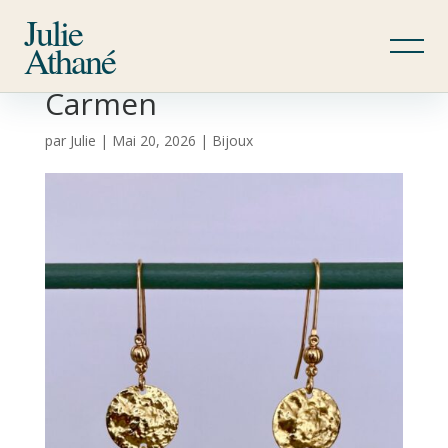
Julie
Athané
Carmen
par
Julie
|
Mai 20, 2026
|
Bijoux